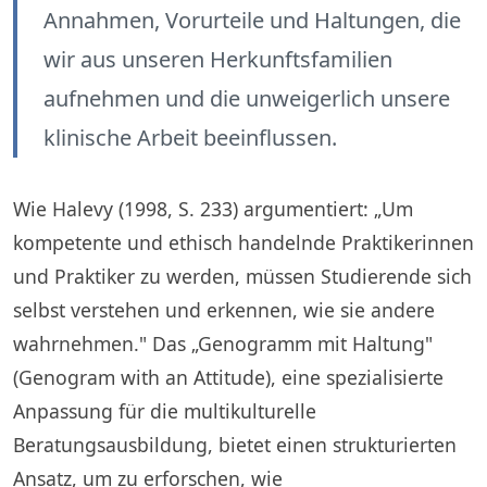
Annahmen, Vorurteile und Haltungen, die
wir aus unseren Herkunftsfamilien
aufnehmen und die unweigerlich unsere
klinische Arbeit beeinflussen.
Wie Halevy (1998, S. 233) argumentiert: „Um
kompetente und ethisch handelnde Praktikerinnen
und Praktiker zu werden, müssen Studierende sich
selbst verstehen und erkennen, wie sie andere
wahrnehmen." Das „Genogramm mit Haltung"
(Genogram with an Attitude), eine spezialisierte
Anpassung für die multikulturelle
Beratungsausbildung, bietet einen strukturierten
Ansatz, um zu erforschen, wie