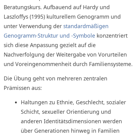
Beratungskurs. Aufbauend auf Hardy und
Laszloffys (1995) kulturellem Genogramm und
unter Verwendung der
standardmäßigen
Genogramm-Struktur und -Symbole
konzentriert
sich diese Anpassung gezielt auf die
Nachverfolgung der Weitergabe von Vorurteilen
und Voreingenommenheit durch Familiensysteme.
Die Übung geht von mehreren zentralen
Prämissen aus:
Haltungen zu Ethnie, Geschlecht, sozialer
Schicht, sexueller Orientierung und
anderen Identitätsdimensionen werden
über Generationen hinweg in Familien