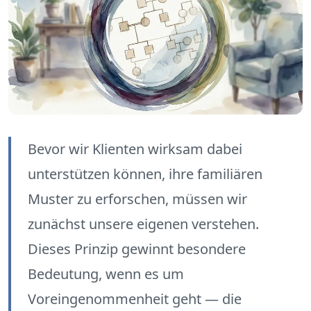
Bevor wir Klienten wirksam dabei
unterstützen können, ihre familiären
Muster zu erforschen, müssen wir
zunächst unsere eigenen verstehen.
Dieses Prinzip gewinnt besondere
Bedeutung, wenn es um
Voreingenommenheit geht — die