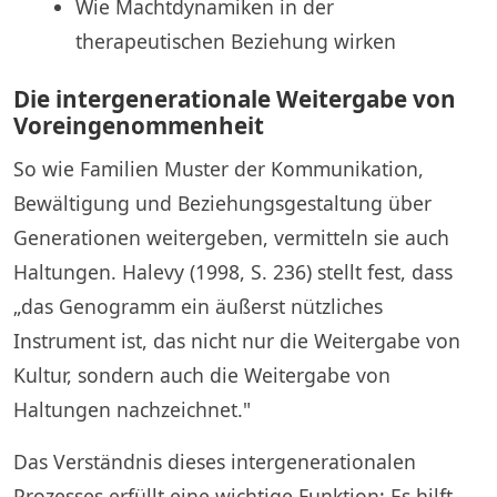
Wie Machtdynamiken in der
therapeutischen Beziehung wirken
Die intergenerationale Weitergabe von
Voreingenommenheit
So wie Familien Muster der Kommunikation,
Bewältigung und Beziehungsgestaltung über
Generationen weitergeben, vermitteln sie auch
Haltungen. Halevy (1998, S. 236) stellt fest, dass
„das Genogramm ein äußerst nützliches
Instrument ist, das nicht nur die Weitergabe von
Kultur, sondern auch die Weitergabe von
Haltungen nachzeichnet."
Das Verständnis dieses intergenerationalen
Prozesses erfüllt eine wichtige Funktion: Es hilft,