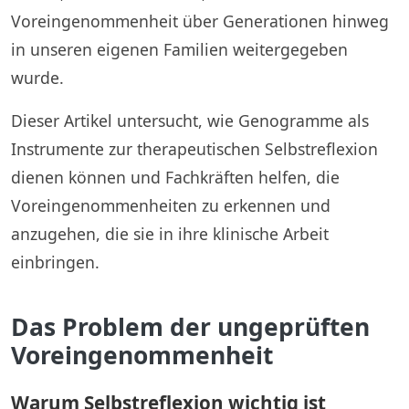
Voreingenommenheit über Generationen hinweg
in unseren eigenen Familien weitergegeben
wurde.
Dieser Artikel untersucht, wie Genogramme als
Instrumente zur therapeutischen Selbstreflexion
dienen können und Fachkräften helfen, die
Voreingenommenheiten zu erkennen und
anzugehen, die sie in ihre klinische Arbeit
einbringen.
Das Problem der ungeprüften
Voreingenommenheit
Warum Selbstreflexion wichtig ist