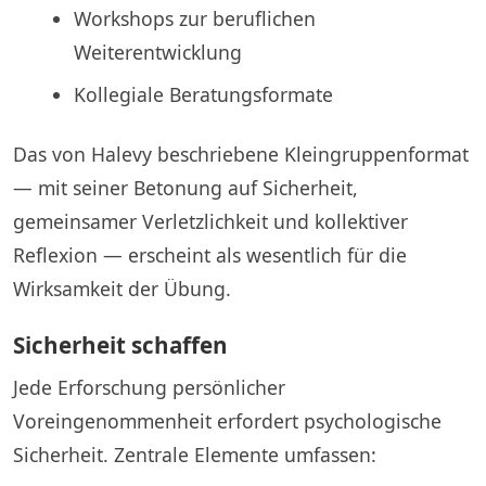
Workshops zur beruflichen
Weiterentwicklung
Kollegiale Beratungsformate
Das von Halevy beschriebene Kleingruppenformat
— mit seiner Betonung auf Sicherheit,
gemeinsamer Verletzlichkeit und kollektiver
Reflexion — erscheint als wesentlich für die
Wirksamkeit der Übung.
Sicherheit schaffen
Jede Erforschung persönlicher
Voreingenommenheit erfordert psychologische
Sicherheit. Zentrale Elemente umfassen: