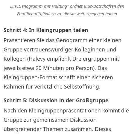
Ein „Genogramm mit Haltung" ordnet Bias-Botschaften den
Familienmitgliedern zu, die sie weitergegeben haben
Schritt 4: In Kleingruppen teilen
Präsentieren Sie das Genogramm einer kleinen
Gruppe vertrauenswürdiger Kolleginnen und
Kollegen (Halevy empfiehlt Dreiergruppen mit
jeweils etwa 20 Minuten pro Person). Das
Kleingruppen-Format schafft einen sicheren
Rahmen für verletzliche Selbstöffnung.
Schritt 5: Diskussion in der Großgruppe
Nach den Kleingruppenpräsentationen kommt die
Gruppe zur gemeinsamen Diskussion
übergreifender Themen zusammen. Dieses