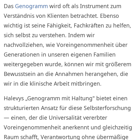
Das
Genogramm
wird oft als Instrument zum
Verständnis von Klienten betrachtet. Ebenso
wichtig ist seine Fähigkeit, Fachkräften zu helfen,
sich selbst zu verstehen. Indem wir
nachvollziehen, wie Voreingenommenheit über
Generationen in unseren eigenen Familien
weitergegeben wurde, können wir mit größerem
Bewusstsein an die Annahmen herangehen, die
wir in die klinische Arbeit mitbringen.
Halevys „Genogramm mit Haltung" bietet einen
strukturierten Ansatz für diese Selbsterforschung
— einen, der die Universalität vererbter
Voreingenommenheit anerkennt und gleichzeitig
Raum schafft, Verantwortung ohne übermäßige