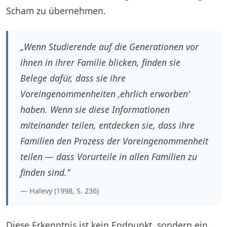
Scham zu übernehmen.
„Wenn Studierende auf die Generationen vor
ihnen in ihrer Familie blicken, finden sie
Belege dafür, dass sie ihre
Voreingenommenheiten ‚ehrlich erworben'
haben. Wenn sie diese Informationen
miteinander teilen, entdecken sie, dass ihre
Familien den Prozess der Voreingenommenheit
teilen — dass Vorurteile in allen Familien zu
finden sind."
— Halevy (1998, S. 236)
Diese Erkenntnis ist kein Endpunkt, sondern ein