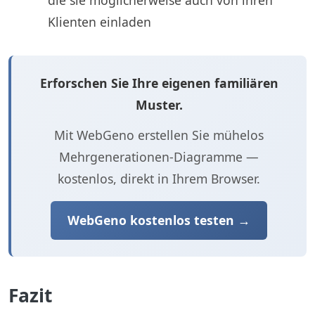
Klienten einladen
Erforschen Sie Ihre eigenen familiären
Muster.
Mit WebGeno erstellen Sie mühelos
Mehrgenerationen-Diagramme —
kostenlos, direkt in Ihrem Browser.
WebGeno kostenlos testen →
Fazit