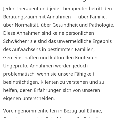
Jeder Therapeut und jede Therapeutin betritt den
Beratungsraum mit Annahmen — über Familie,
über Normalität, über Gesundheit und Pathologie.
Diese Annahmen sind keine persönlichen
Schwächen; sie sind das unvermeidliche Ergebnis
des Aufwachsens in bestimmten Familien,
Gemeinschaften und kulturellen Kontexten.
Ungeprüfte Annahmen werden jedoch
problematisch, wenn sie unsere Fähigkeit
beeinträchtigen, Klienten zu verstehen und zu
helfen, deren Erfahrungen sich von unseren
eigenen unterscheiden.
Voreingenommenheiten in Bezug auf Ethnie,