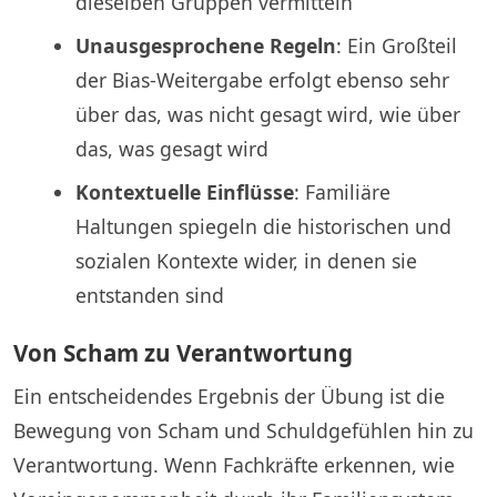
dieselben Gruppen vermitteln
Unausgesprochene Regeln
: Ein Großteil
der Bias-Weitergabe erfolgt ebenso sehr
über das, was nicht gesagt wird, wie über
das, was gesagt wird
Kontextuelle Einflüsse
: Familiäre
Haltungen spiegeln die historischen und
sozialen Kontexte wider, in denen sie
entstanden sind
Von Scham zu Verantwortung
Ein entscheidendes Ergebnis der Übung ist die
Bewegung von Scham und Schuldgefühlen hin zu
Verantwortung. Wenn Fachkräfte erkennen, wie