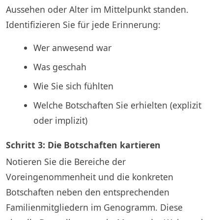
Aussehen oder Alter im Mittelpunkt standen.
Identifizieren Sie für jede Erinnerung:
Wer anwesend war
Was geschah
Wie Sie sich fühlten
Welche Botschaften Sie erhielten (explizit
oder implizit)
Schritt 3: Die Botschaften kartieren
Notieren Sie die Bereiche der
Voreingenommenheit und die konkreten
Botschaften neben den entsprechenden
Familienmitgliedern im Genogramm. Diese