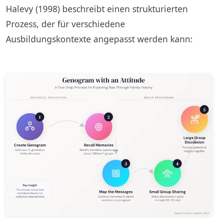
Halevy (1998) beschreibt einen strukturierten
Prozess, der für verschiedene
Ausbildungskontexte angepasst werden kann: