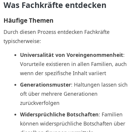
Was Fachkräfte entdecken
Häufige Themen
Durch diesen Prozess entdecken Fachkräfte
typischerweise:
Universalität von Voreingenommenheit
:
Vorurteile existieren in allen Familien, auch
wenn der spezifische Inhalt variiert
Generationsmuster
: Haltungen lassen sich
oft über mehrere Generationen
zurückverfolgen
Widersprüchliche Botschaften
: Familien
können widersprüchliche Botschaften über