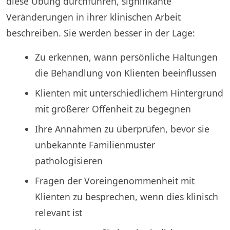
diese Übung durchführen, signifikante
Veränderungen in ihrer klinischen Arbeit
beschreiben. Sie werden besser in der Lage:
Zu erkennen, wann persönliche Haltungen
die Behandlung von Klienten beeinflussen
Klienten mit unterschiedlichem Hintergrund
mit größerer Offenheit zu begegnen
Ihre Annahmen zu überprüfen, bevor sie
unbekannte Familienmuster
pathologisieren
Fragen der Voreingenommenheit mit
Klienten zu besprechen, wenn dies klinisch
relevant ist