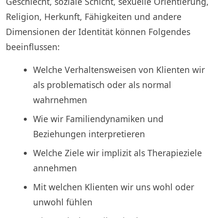
Geschlecht, soziale Schicht, sexuelle Orientierung,
Religion, Herkunft, Fähigkeiten und andere
Dimensionen der Identität können Folgendes
beeinflussen:
Welche Verhaltensweisen von Klienten wir
als problematisch oder als normal
wahrnehmen
Wie wir Familiendynamiken und
Beziehungen interpretieren
Welche Ziele wir implizit als Therapieziele
annehmen
Mit welchen Klienten wir uns wohl oder
unwohl fühlen