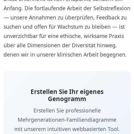
Anfang. Die fortlaufende Arbeit der Selbstreflexion
— unsere Annahmen zu überprüfen, Feedback zu
suchen und offen für Wachstum zu bleiben — ist
unverzichtbar für eine ethische, wirksame Praxis
über alle Dimensionen der Diversität hinweg,
denen wir in unserer klinischen Arbeit begegnen.
Erstellen Sie Ihr eigenes
Genogramm
Erstellen Sie professionelle
Mehrgenerationen-Familiendiagramme
mit unserem intuitiven webbasierten Tool.