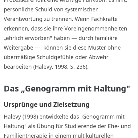
persönliche Schuld von systemischer
Verantwortung zu trennen. Wenn Fachkräfte
erkennen, dass sie ihre Voreingenommenheiten
„ehrlich erworben" haben — durch familiäre
Weitergabe —, können sie diese Muster ohne
übermäßige Schuldgefühle oder Abwehr
bearbeiten (Halevy, 1998, S. 236).
Das „Genogramm mit Haltung"
Ursprünge und Zielsetzung
Halevy (1998) entwickelte das „Genogramm mit
Haltung" als Übung für Studierende der Ehe- und
Familientherapie in einem multikulturellen