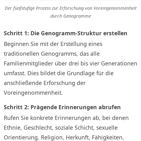
Der fünfstufige Prozess zur Erforschung von Voreingenommenheit
durch Genogramme
Schritt 1: Die Genogramm-Struktur erstellen
Beginnen Sie mit der Erstellung eines
traditionellen Genogramms, das alle
Familienmitglieder über drei bis vier Generationen
umfasst. Dies bildet die Grundlage für die
anschließende Erforschung der
Voreingenommenheit.
Schritt 2: Prägende Erinnerungen abrufen
Rufen Sie konkrete Erinnerungen ab, bei denen
Ethnie, Geschlecht, soziale Schicht, sexuelle
Orientierung, Religion, Herkunft, Fähigkeiten,