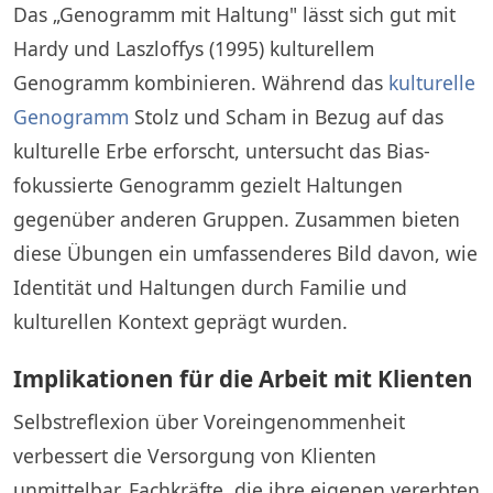
Das „Genogramm mit Haltung" lässt sich gut mit
Hardy und Laszloffys (1995) kulturellem
Genogramm kombinieren. Während das
kulturelle
Genogramm
Stolz und Scham in Bezug auf das
kulturelle Erbe erforscht, untersucht das Bias-
fokussierte Genogramm gezielt Haltungen
gegenüber anderen Gruppen. Zusammen bieten
diese Übungen ein umfassenderes Bild davon, wie
Identität und Haltungen durch Familie und
kulturellen Kontext geprägt wurden.
Implikationen für die Arbeit mit Klienten
Selbstreflexion über Voreingenommenheit
verbessert die Versorgung von Klienten
unmittelbar. Fachkräfte, die ihre eigenen vererbten