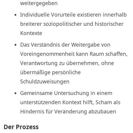
weitergegeben
Individuelle Vorurteile existieren innerhalb
breiterer soziopolitischer und historischer
Kontexte
Das Verständnis der Weitergabe von
Voreingenommenheit kann Raum schaffen,
Verantwortung zu übernehmen, ohne
übermäßige persönliche
Schuldzuweisungen
Gemeinsame Untersuchung in einem
unterstützenden Kontext hilft, Scham als
Hindernis für Veränderung abzubauen
Der Prozess