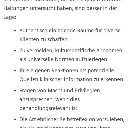
Haltungen untersucht haben, sind besser in der
Lage:
Authentisch einladende Räume für diverse
Klienten zu schaffen
Zu vermeiden, kulturspezifische Annahmen
als universelle Normen aufzuerlegen
Ihre eigenen Reaktionen als potenzielle
Quellen klinischer Information zu erkennen
Fragen von Macht und Privilegien
anzusprechen, wenn dies
behandlungsrelevant ist
Die Art ehrlicher Selbstreflexion vorzuleben,
die sie möglicherweise auch von ihren