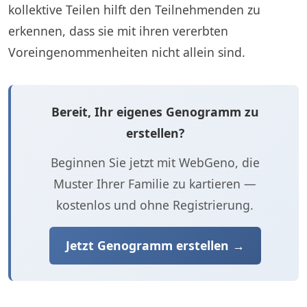
kollektive Teilen hilft den Teilnehmenden zu
erkennen, dass sie mit ihren vererbten
Voreingenommenheiten nicht allein sind.
Bereit, Ihr eigenes Genogramm zu
erstellen?
Beginnen Sie jetzt mit WebGeno, die
Muster Ihrer Familie zu kartieren —
kostenlos und ohne Registrierung.
Jetzt Genogramm erstellen →