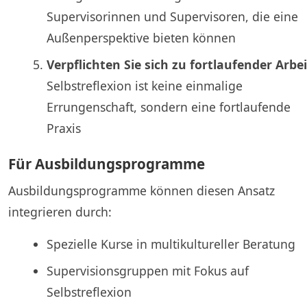
Supervisorinnen und Supervisoren, die eine
Außenperspektive bieten können
Verpflichten Sie sich zu fortlaufender Arbei
Selbstreflexion ist keine einmalige
Errungenschaft, sondern eine fortlaufende
Praxis
Für Ausbildungsprogramme
Ausbildungsprogramme können diesen Ansatz
integrieren durch:
Spezielle Kurse in multikultureller Beratung
Supervisionsgruppen mit Fokus auf
Selbstreflexion