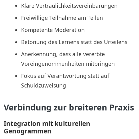
Klare Vertraulichkeitsvereinbarungen
Freiwillige Teilnahme am Teilen
Kompetente Moderation
Betonung des Lernens statt des Urteilens
Anerkennung, dass alle vererbte
Voreingenommenheiten mitbringen
Fokus auf Verantwortung statt auf
Schuldzuweisung
Verbindung zur breiteren Praxis
Integration mit kulturellen
Genogrammen