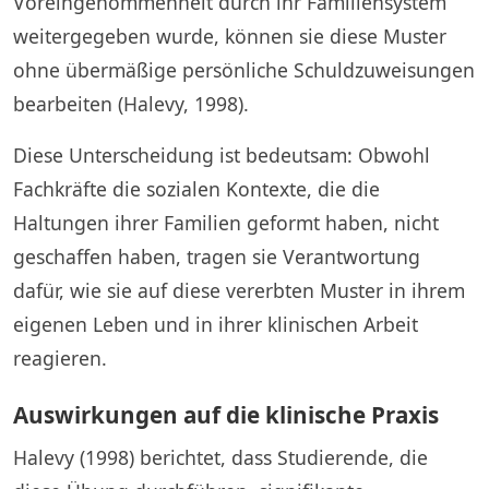
Voreingenommenheit durch ihr Familiensystem
weitergegeben wurde, können sie diese Muster
ohne übermäßige persönliche Schuldzuweisungen
bearbeiten (Halevy, 1998).
Diese Unterscheidung ist bedeutsam: Obwohl
Fachkräfte die sozialen Kontexte, die die
Haltungen ihrer Familien geformt haben, nicht
geschaffen haben, tragen sie Verantwortung
dafür, wie sie auf diese vererbten Muster in ihrem
eigenen Leben und in ihrer klinischen Arbeit
reagieren.
Auswirkungen auf die klinische Praxis
Halevy (1998) berichtet, dass Studierende, die