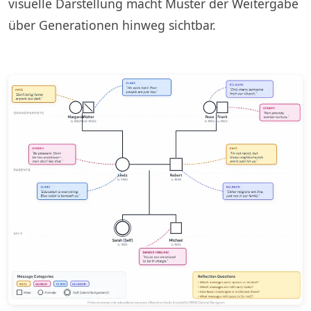
visuelle Darstellung macht Muster der Weitergabe
über Generationen hinweg sichtbar.