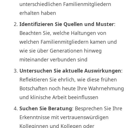
unterschiedlichen Familienmitgliedern
erhalten haben
Identifizieren Sie Quellen und Muster
:
Beachten Sie, welche Haltungen von
welchen Familienmitgliedern kamen und
wie sie über Generationen hinweg
miteinander verbunden sind
Untersuchen Sie aktuelle Auswirkungen
:
Reflektieren Sie ehrlich, wie diese frühen
Botschaften noch heute Ihre Wahrnehmung
und klinische Arbeit beeinflussen
Suchen Sie Beratung
: Besprechen Sie Ihre
Erkenntnisse mit vertrauenswürdigen
Kolleginnen und Kollegen oder