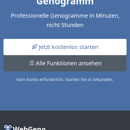
Genogramm
Professionelle Genogramme in Minuten,
nicht Stunden
Jetzt kostenlos starten
Alle Funktionen ansehen
Kein Konto erforderlich. Starten Sie in Sekunden.
WebGeno