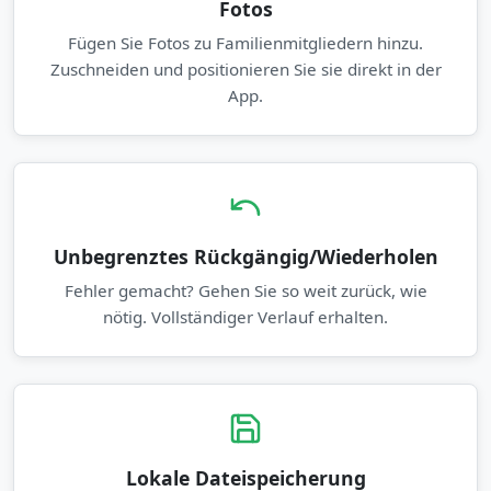
Fotos
Fügen Sie Fotos zu Familienmitgliedern hinzu.
Zuschneiden und positionieren Sie sie direkt in der
App.
Unbegrenztes Rückgängig/Wiederholen
Fehler gemacht? Gehen Sie so weit zurück, wie
nötig. Vollständiger Verlauf erhalten.
Lokale Dateispeicherung