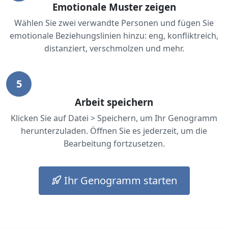
Emotionale Muster zeigen
Wählen Sie zwei verwandte Personen und fügen Sie
emotionale Beziehungslinien hinzu: eng, konfliktreich,
distanziert, verschmolzen und mehr.
5
Arbeit speichern
Klicken Sie auf Datei > Speichern, um Ihr Genogramm
herunterzuladen. Öffnen Sie es jederzeit, um die
Bearbeitung fortzusetzen.
Ihr Genogramm starten