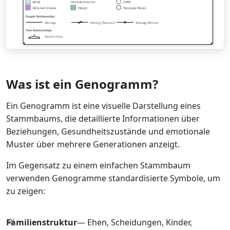
Was ist ein Genogramm?
Ein Genogramm ist eine visuelle Darstellung eines
Stammbaums, die detaillierte Informationen über
Beziehungen, Gesundheitszustände und emotionale
Muster über mehrere Generationen anzeigt.
Im Gegensatz zu einem einfachen Stammbaum
verwenden Genogramme standardisierte Symbole, um
zu zeigen:
Familienstruktur
— Ehen, Scheidungen, Kinder,