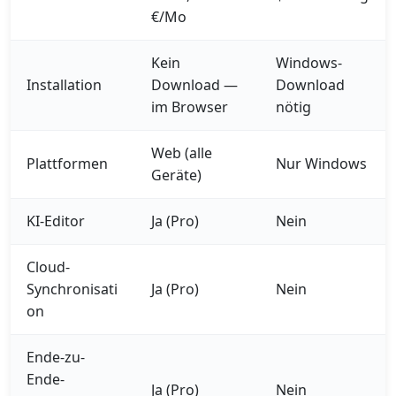
€/Mo
Kein
Windows-
Installation
Download —
Download
im Browser
nötig
Web (alle
Plattformen
Nur Windows
Geräte)
KI-Editor
Ja (Pro)
Nein
Cloud-
Synchronisati
Ja (Pro)
Nein
on
Ende-zu-
Ende-
Ja (Pro)
Nein