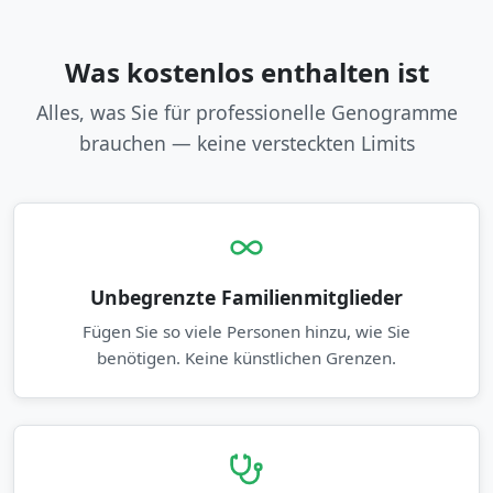
Was kostenlos enthalten ist
Alles, was Sie für professionelle Genogramme
brauchen — keine versteckten Limits
Unbegrenzte Familienmitglieder
Fügen Sie so viele Personen hinzu, wie Sie
benötigen. Keine künstlichen Grenzen.