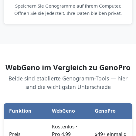
Speichern Sie Genogramme auf Ihrem Computer.
Öffnen Sie sie jederzeit. Ihre Daten bleiben privat.
WebGeno im Vergleich zu GenoPro
Beide sind etablierte Genogramm-Tools — hier
sind die wichtigsten Unterschiede
Funktion
WebGeno
GenoPro
Kostenlos ·
Preis
Pro 4,99
$49+ einmalig