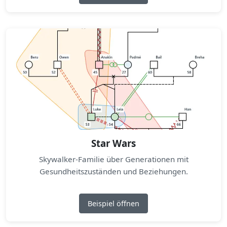
Star Wars
Skywalker-Familie über Generationen mit
Gesundheitszuständen und Beziehungen.
Beispiel öffnen