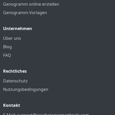
Genogramm online erstellen
Genogramm-Vorlagen
Unternehmen
Über uns
Blog
FAQ
Rechtliches
Datenschutz
Nutzungsbedingungen
Kontakt
E-Mail:
support@psychologysmarttools.com