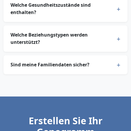
Welche Gesundheitszustände sind
enthalten?
Welche Beziehungstypen werden
unterstützt?
Sind meine Familiendaten sicher?
Erstellen Sie Ihr