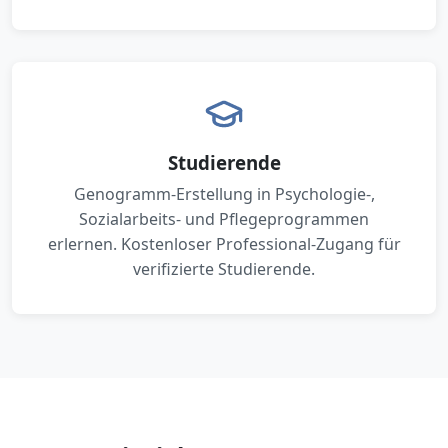
Studierende
Genogramm-Erstellung in Psychologie-,
Sozialarbeits- und Pflegeprogrammen
erlernen. Kostenloser Professional-Zugang für
verifizierte Studierende.