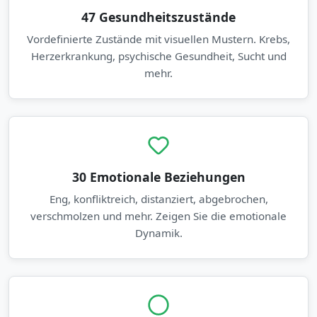
47 Gesundheitszustände
Vordefinierte Zustände mit visuellen Mustern. Krebs,
Herzerkrankung, psychische Gesundheit, Sucht und
mehr.
30 Emotionale Beziehungen
Eng, konfliktreich, distanziert, abgebrochen,
verschmolzen und mehr. Zeigen Sie die emotionale
Dynamik.