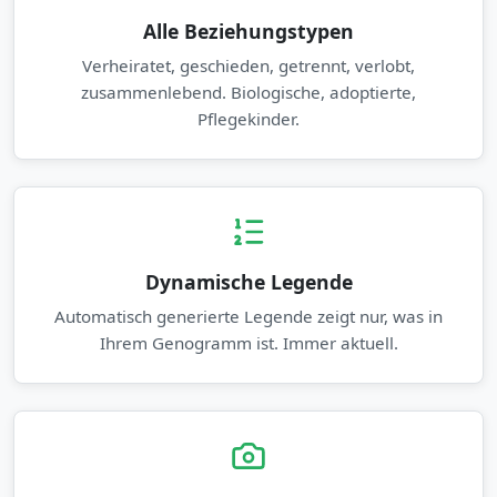
Alle Beziehungstypen
Verheiratet, geschieden, getrennt, verlobt,
zusammenlebend. Biologische, adoptierte,
Pflegekinder.
Dynamische Legende
Automatisch generierte Legende zeigt nur, was in
Ihrem Genogramm ist. Immer aktuell.