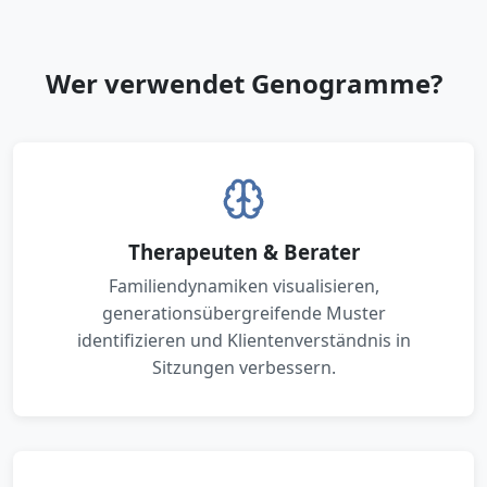
Wer verwendet Genogramme?
Therapeuten & Berater
Familiendynamiken visualisieren,
generationsübergreifende Muster
identifizieren und Klientenverständnis in
Sitzungen verbessern.