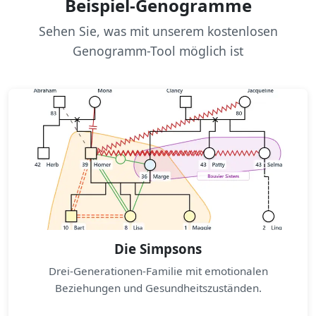
Beispiel-Genogramme
Sehen Sie, was mit unserem kostenlosen
Genogramm-Tool möglich ist
Die Simpsons
Drei-Generationen-Familie mit emotionalen
Beziehungen und Gesundheitszuständen.