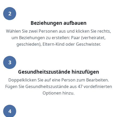
2
Beziehungen aufbauen
Wählen Sie zwei Personen aus und klicken Sie rechts,
um Beziehungen zu erstellen: Paar (verheiratet,
geschieden), Eltern-Kind oder Geschwister.
3
Gesundheitszustände hinzufügen
Doppelklicken Sie auf eine Person zum Bearbeiten.
Fügen Sie Gesundheitszustände aus 47 vordefinierten
Optionen hinzu.
4