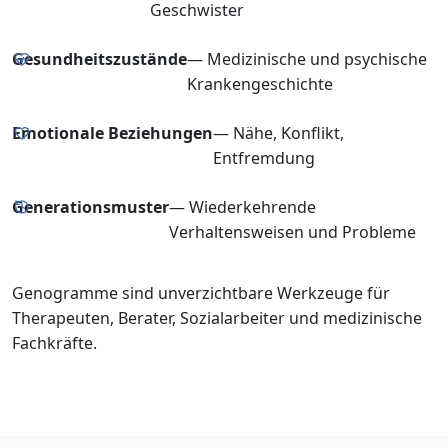
Geschwister
Gesundheitszustände
— Medizinische und psychische
Krankengeschichte
Emotionale Beziehungen
— Nähe, Konflikt,
Entfremdung
Generationsmuster
— Wiederkehrende
Verhaltensweisen und Probleme
Genogramme sind unverzichtbare Werkzeuge für
Therapeuten, Berater, Sozialarbeiter und medizinische
Fachkräfte.