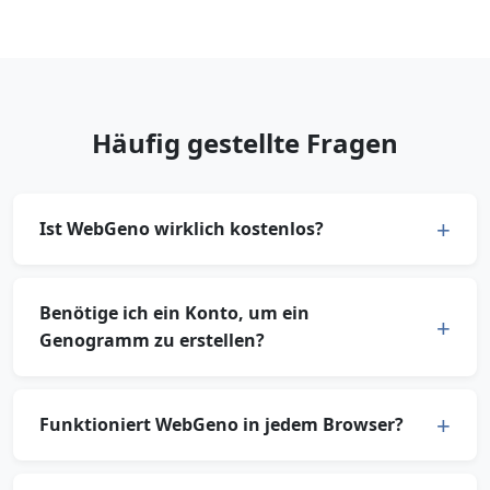
Häufig gestellte Fragen
Ist WebGeno wirklich kostenlos?
Benötige ich ein Konto, um ein
Genogramm zu erstellen?
Funktioniert WebGeno in jedem Browser?