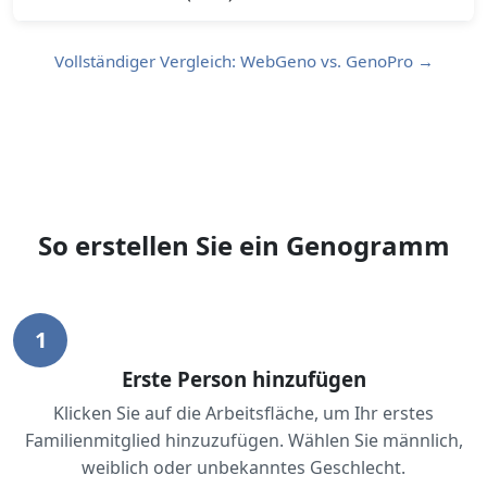
Vollständiger Vergleich: WebGeno vs. GenoPro →
So erstellen Sie ein Genogramm
1
Erste Person hinzufügen
Klicken Sie auf die Arbeitsfläche, um Ihr erstes
Familienmitglied hinzuzufügen. Wählen Sie männlich,
weiblich oder unbekanntes Geschlecht.