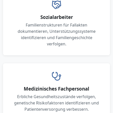
Sozialarbeiter
Familienstrukturen für Fallakten
dokumentieren, Unterstützungssysteme
identifizieren und Familiengeschichte
verfolgen.
Medizinisches Fachpersonal
Erbliche Gesundheitszustände verfolgen,
genetische Risikofaktoren identifizieren und
Patientenversorgung verbessern.