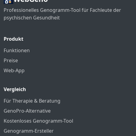
Professionelles Genogramm-Tool für Fachleute der
psychischen Gesundheit
Produkt
Funktionen
Preise
Web-App
Vergleich
Für Therapie & Beratung
GenoPro-Alternative
Kostenloses Genogramm-Tool
Genogramm-Ersteller