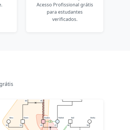
.
Acesso Profissional grátis
para estudantes
verificados.
grátis