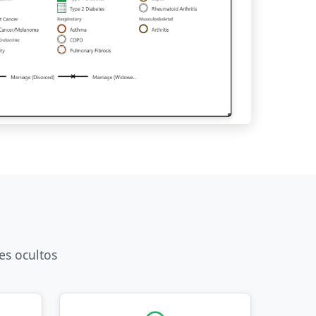
es ocultos