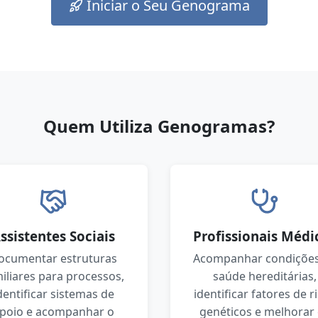
Iniciar o Seu Genograma
Quem Utiliza Genogramas?
ssistentes Sociais
Profissionais Médi
ocumentar estruturas
Acompanhar condições
iliares para processos,
saúde hereditárias,
dentificar sistemas de
identificar fatores de r
poio e acompanhar o
genéticos e melhorar