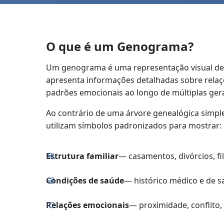
O que é um Genograma?
Um genograma é uma representação visual de 
apresenta informações detalhadas sobre relaç
padrões emocionais ao longo de múltiplas ger
Ao contrário de uma árvore genealógica simp
utilizam símbolos padronizados para mostrar:
Estrutura familiar
— casamentos, divórcios, fi
Condições de saúde
— histórico médico e de 
Relações emocionais
— proximidade, conflito