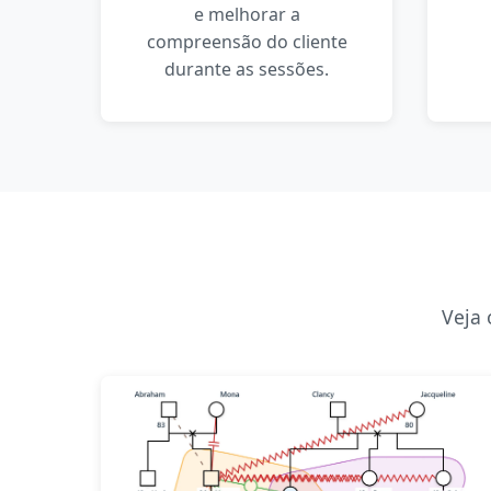
e melhorar a
compreensão do cliente
durante as sessões.
Veja 