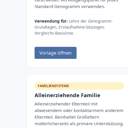
Standard-Genogramm verwenden.
Verwendung für:
Lehre der Genogramm-
Grundlagen, Erstaufnahme-Sitzungen,
Vergleichs-Basislinie.
Vorlage öffnen
FAMILIENSYSTEME
Alleinerziehende Familie
Alleinerziehender Elternteil mit
abwesendem oder kontaktarmem anderem
Elternteil. Beinhaltet Großeltern
mütterlicherseits als primäre Unterstützung.