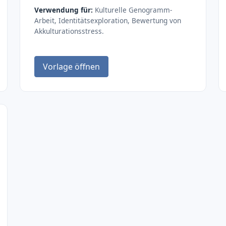
Verwendung für:
Kulturelle Genogramm-
Arbeit, Identitätsexploration, Bewertung von
Akkulturationsstress.
Vorlage öffnen