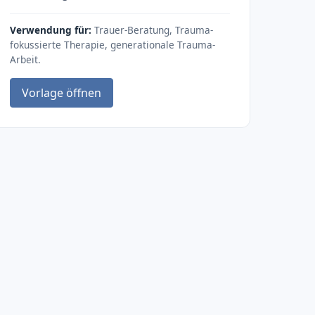
Verwendung für:
Trauer-Beratung, Trauma-
fokussierte Therapie, generationale Trauma-
Arbeit.
Vorlage öffnen