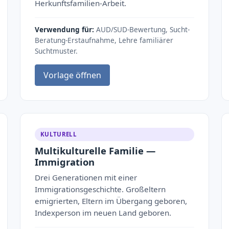
Herkunftsfamilien-Arbeit.
Verwendung für:
AUD/SUD-Bewertung, Sucht-
Beratung-Erstaufnahme, Lehre familiärer
Suchtmuster.
Vorlage öffnen
KULTURELL
Multikulturelle Familie —
Immigration
Drei Generationen mit einer
Immigrationsgeschichte. Großeltern
emigrierten, Eltern im Übergang geboren,
Indexperson im neuen Land geboren.