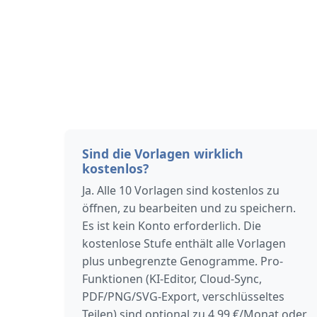
Sind die Vorlagen wirklich
kostenlos?
Ja. Alle 10 Vorlagen sind kostenlos zu
öffnen, zu bearbeiten und zu speichern.
Es ist kein Konto erforderlich. Die
kostenlose Stufe enthält alle Vorlagen
plus unbegrenzte Genogramme. Pro-
Funktionen (KI-Editor, Cloud-Sync,
PDF/PNG/SVG-Export, verschlüsseltes
Teilen) sind optional zu 4,99 €/Monat oder