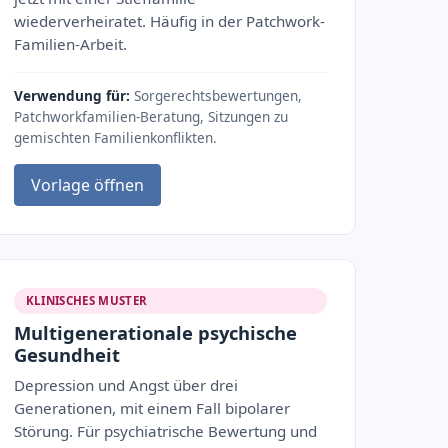
wiederverheiratet. Häufig in der Patchwork-
Familien-Arbeit.
Verwendung für:
Sorgerechtsbewertungen,
Patchworkfamilien-Beratung, Sitzungen zu
gemischten Familienkonflikten.
Vorlage öffnen
KLINISCHES MUSTER
Multigenerationale psychische
Gesundheit
Depression und Angst über drei
Generationen, mit einem Fall bipolarer
Störung. Für psychiatrische Bewertung und