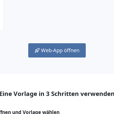
Web-App öffnen
Eine Vorlage in 3 Schritten verwende
ffnen und Vorlage wählen