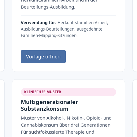
Beurteilungs-Ausbildung.
Verwendung für:
Herkunftsfamilien-Arbeit,
Ausbildungs-Beurteilungen, ausgedehnte
Familien-Mapping-Sitzungen.
Vorlage öffnen
KLINISCHES MUSTER
Multigenerationaler
Substanzkonsum
Muster von Alkohol-, Nikotin-, Opioid- und
Cannabiskonsum über drei Generationen.
Für suchtfokussierte Therapie und