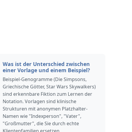
Was ist der Unterschied zwischen
einer Vorlage und einem Beispiel?
Beispiel-Genogramme (Die Simpsons,
Griechische Götter, Star Wars Skywalkers)
sind erkennbare Fiktion zum Lernen der
Notation. Vorlagen sind klinische
Strukturen mit anonymen Platzhalter-
Namen wie "Indexperson", "Vater",
"Großmutter", die Sie durch echte
Klientenfamilien ersetzen.