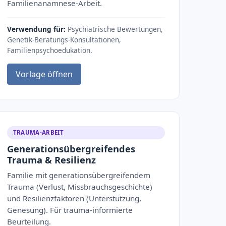
Familienanamnese-Arbeit.
Verwendung für:
Psychiatrische Bewertungen,
Genetik-Beratungs-Konsultationen,
Familienpsychoedukation.
Vorlage öffnen
TRAUMA-ARBEIT
Generationsübergreifendes
Trauma & Resilienz
Familie mit generationsübergreifendem
Trauma (Verlust, Missbrauchsgeschichte)
und Resilienzfaktoren (Unterstützung,
Genesung). Für trauma-informierte
Beurteilung.