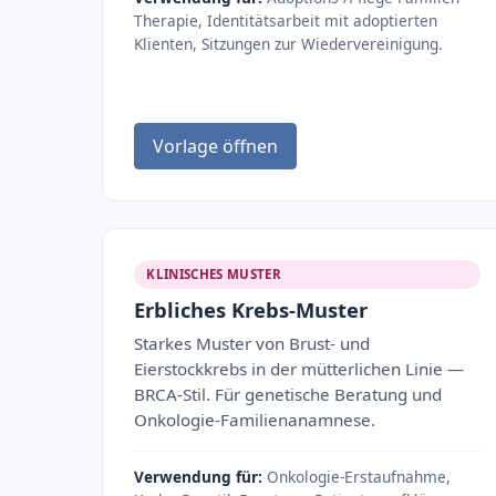
Therapie, Identitätsarbeit mit adoptierten
Klienten, Sitzungen zur Wiedervereinigung.
Vorlage öffnen
KLINISCHES MUSTER
Erbliches Krebs-Muster
Starkes Muster von Brust- und
Eierstockkrebs in der mütterlichen Linie —
BRCA-Stil. Für genetische Beratung und
Onkologie-Familienanamnese.
Verwendung für:
Onkologie-Erstaufnahme,