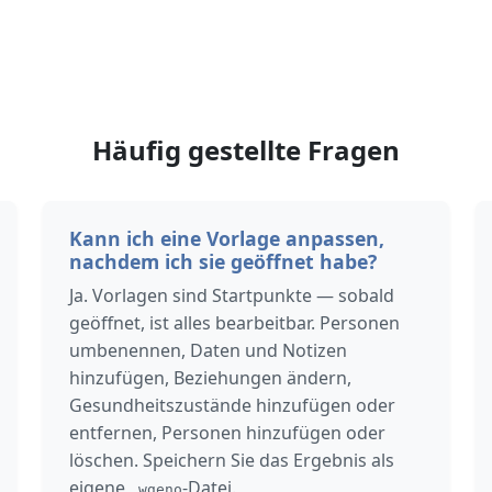
Häufig gestellte Fragen
Kann ich eine Vorlage anpassen,
nachdem ich sie geöffnet habe?
Ja. Vorlagen sind Startpunkte — sobald
geöffnet, ist alles bearbeitbar. Personen
umbenennen, Daten und Notizen
hinzufügen, Beziehungen ändern,
Gesundheitszustände hinzufügen oder
entfernen, Personen hinzufügen oder
löschen. Speichern Sie das Ergebnis als
eigene
-Datei.
.wgeno