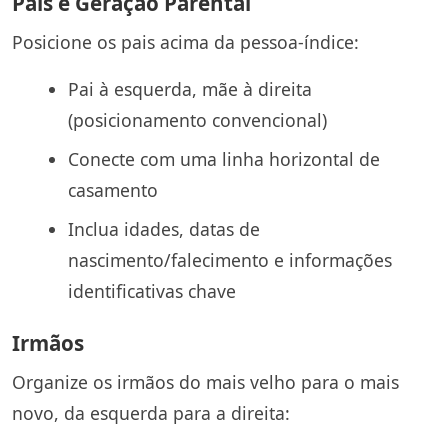
Pais e Geração Parental
Posicione os pais acima da pessoa-índice:
Pai à esquerda, mãe à direita
(posicionamento convencional)
Conecte com uma linha horizontal de
casamento
Inclua idades, datas de
nascimento/falecimento e informações
identificativas chave
Irmãos
Organize os irmãos do mais velho para o mais
novo, da esquerda para a direita: