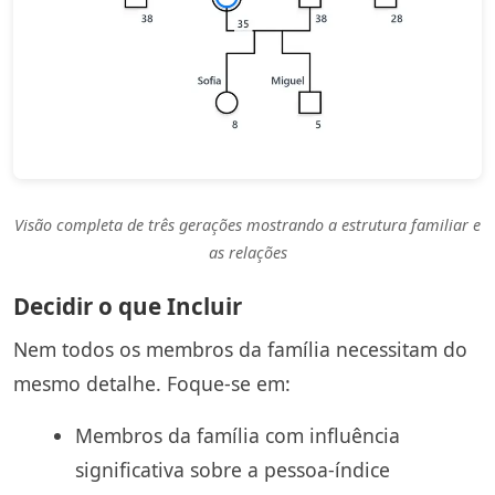
Visão completa de três gerações mostrando a estrutura familiar e
as relações
Decidir o que Incluir
Nem todos os membros da família necessitam do
mesmo detalhe. Foque-se em:
Membros da família com influência
significativa sobre a pessoa-índice