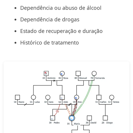
Dependência ou abuso de álcool
Dependência de drogas
Estado de recuperação e duração
Histórico de tratamento