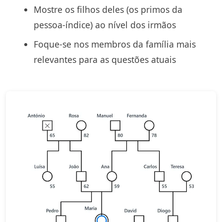
Mostre os filhos deles (os primos da
pessoa-índice) ao nível dos irmãos
Foque-se nos membros da família mais
relevantes para as questões atuais