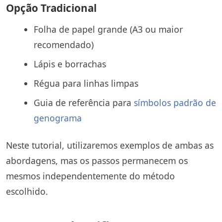
Opção Tradicional
Folha de papel grande (A3 ou maior
recomendado)
Lápis e borrachas
Régua para linhas limpas
Guia de referência para
símbolos padrão de
genograma
Neste tutorial, utilizaremos exemplos de ambas as
abordagens, mas os passos permanecem os
mesmos independentemente do método
escolhido.