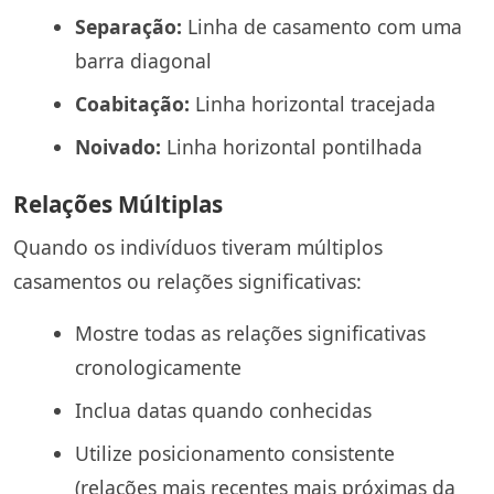
Separação:
Linha de casamento com uma
barra diagonal
Coabitação:
Linha horizontal tracejada
Noivado:
Linha horizontal pontilhada
Relações Múltiplas
Quando os indivíduos tiveram múltiplos
casamentos ou relações significativas:
Mostre todas as relações significativas
cronologicamente
Inclua datas quando conhecidas
Utilize posicionamento consistente
(relações mais recentes mais próximas da