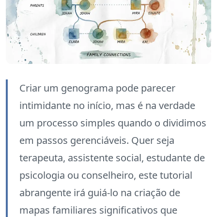
Criar um genograma pode parecer
intimidante no início, mas é na verdade
um processo simples quando o dividimos
em passos gerenciáveis. Quer seja
terapeuta, assistente social, estudante de
psicologia ou conselheiro, este tutorial
abrangente irá guiá-lo na criação de
mapas familiares significativos que