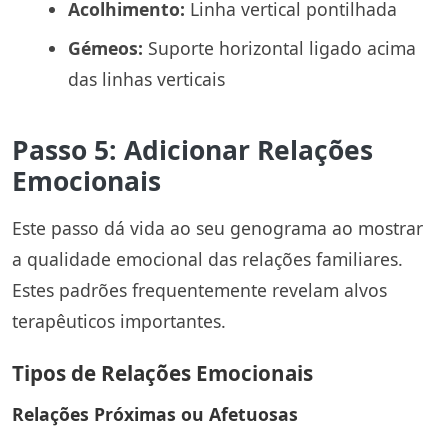
Acolhimento:
Linha vertical pontilhada
Gémeos:
Suporte horizontal ligado acima
das linhas verticais
Passo 5: Adicionar Relações
Emocionais
Este passo dá vida ao seu genograma ao mostrar
a qualidade emocional das relações familiares.
Estes padrões frequentemente revelam alvos
terapêuticos importantes.
Tipos de Relações Emocionais
Relações Próximas ou Afetuosas