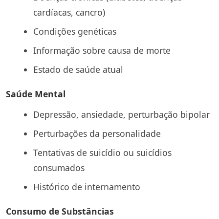
cardíacas, cancro)
Condições genéticas
Informação sobre causa de morte
Estado de saúde atual
Saúde Mental
Depressão, ansiedade, perturbação bipolar
Perturbações da personalidade
Tentativas de suicídio ou suicídios
consumados
Histórico de internamento
Consumo de Substâncias