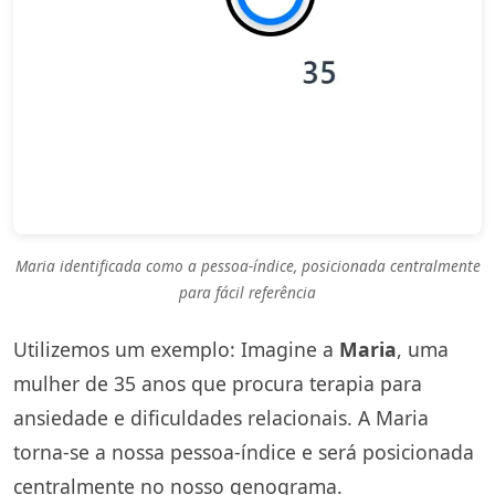
Maria identificada como a pessoa-índice, posicionada centralmente
para fácil referência
Utilizemos um exemplo: Imagine a
Maria
, uma
mulher de 35 anos que procura terapia para
ansiedade e dificuldades relacionais. A Maria
torna-se a nossa pessoa-índice e será posicionada
centralmente no nosso genograma.