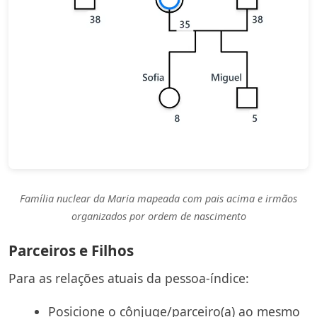
Família nuclear da Maria mapeada com pais acima e irmãos
organizados por ordem de nascimento
Parceiros e Filhos
Para as relações atuais da pessoa-índice:
Posicione o cônjuge/parceiro(a) ao mesmo