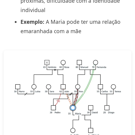
próximas, dificuldade com a identidade
individual
Exemplo:
A Maria pode ter uma relação
emaranhada com a mãe