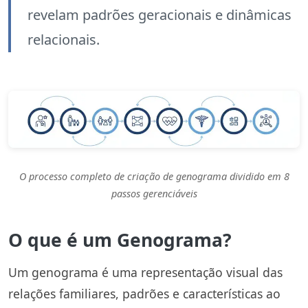
revelam padrões geracionais e dinâmicas
relacionais.
O processo completo de criação de genograma dividido em 8
passos gerenciáveis
O que é um Genograma?
Um genograma é uma representação visual das
relações familiares, padrões e características ao