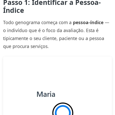
Passo 1: Identificar a Pessoa-
Índice
Todo genograma começa com a
pessoa-índice
—
o indivíduo que é o foco da avaliação. Esta é
tipicamente o seu cliente, paciente ou a pessoa
que procura serviços.