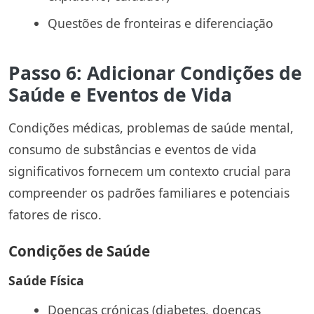
Questões de fronteiras e diferenciação
Passo 6: Adicionar Condições de
Saúde e Eventos de Vida
Condições médicas, problemas de saúde mental,
consumo de substâncias e eventos de vida
significativos fornecem um contexto crucial para
compreender os padrões familiares e potenciais
fatores de risco.
Condições de Saúde
Saúde Física
Doenças crónicas (diabetes, doenças