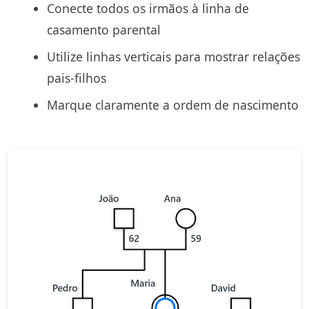
Conecte todos os irmãos à linha de
casamento parental
Utilize linhas verticais para mostrar relações
pais-filhos
Marque claramente a ordem de nascimento