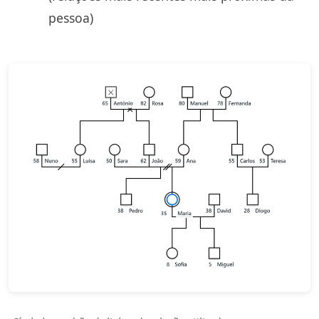
pessoa)