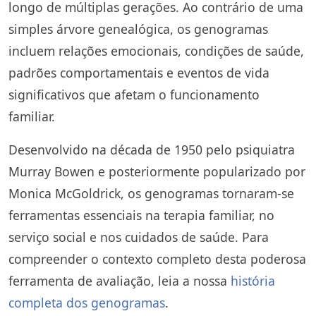
longo de múltiplas gerações. Ao contrário de uma
simples árvore genealógica, os genogramas
incluem relações emocionais, condições de saúde,
padrões comportamentais e eventos de vida
significativos que afetam o funcionamento
familiar.
Desenvolvido na década de 1950 pelo psiquiatra
Murray Bowen e posteriormente popularizado por
Monica McGoldrick, os genogramas tornaram-se
ferramentas essenciais na terapia familiar, no
serviço social e nos cuidados de saúde. Para
compreender o contexto completo desta poderosa
ferramenta de avaliação, leia a nossa
história
completa dos genogramas
.