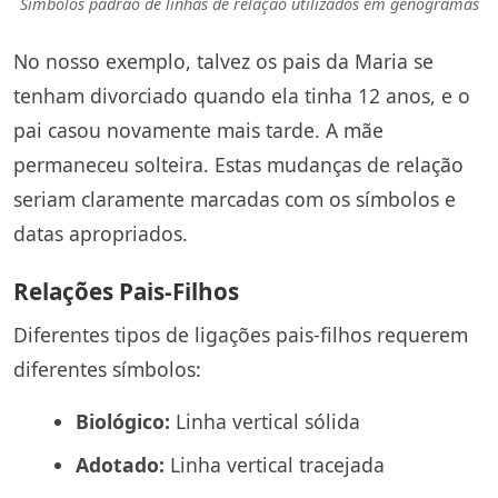
Símbolos padrão de linhas de relação utilizados em genogramas
No nosso exemplo, talvez os pais da Maria se
tenham divorciado quando ela tinha 12 anos, e o
pai casou novamente mais tarde. A mãe
permaneceu solteira. Estas mudanças de relação
seriam claramente marcadas com os símbolos e
datas apropriados.
Relações Pais-Filhos
Diferentes tipos de ligações pais-filhos requerem
diferentes símbolos:
Biológico:
Linha vertical sólida
Adotado:
Linha vertical tracejada