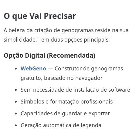
O que Vai Precisar
A beleza da criação de genogramas reside na sua
simplicidade. Tem duas opções principais:
Opção Digital (Recomendada)
WebGeno
— Construtor de genogramas
gratuito, baseado no navegador
Sem necessidade de instalação de software
Símbolos e formatação profissionais
Capacidades de guardar e exportar
Geração automática de legenda