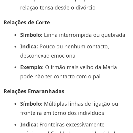
relação tensa desde o divórcio
Relações de Corte
Símbolo:
Linha interrompida ou quebrada
Indica:
Pouco ou nenhum contacto,
desconexão emocional
Exemplo:
O irmão mais velho da Maria
pode não ter contacto com o pai
Relações Emaranhadas
Símbolo:
Múltiplas linhas de ligação ou
fronteira em torno dos indivíduos
Indica:
Fronteiras excessivamente