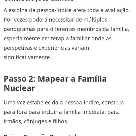
A escolha da pessoa-índice afeta toda a avaliação.
Por vezes poderá necessitar de múltiplos
genogramas para diferentes membros da família,
especialmente em terapia familiar onde as
perspetivas e experiências variam
significativamente.
Passo 2: Mapear a Família
Nuclear
Uma vez estabelecida a pessoa-índice, construa
para fora para incluir a família imediata: pais,
irmãos, cônjuges e filhos.