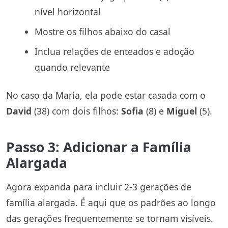
nível horizontal
Mostre os filhos abaixo do casal
Inclua relações de enteados e adoção
quando relevante
No caso da Maria, ela pode estar casada com o
David
(38) com dois filhos:
Sofia
(8) e
Miguel
(5).
Passo 3: Adicionar a Família
Alargada
Agora expanda para incluir 2-3 gerações de
família alargada. É aqui que os padrões ao longo
das gerações frequentemente se tornam visíveis.