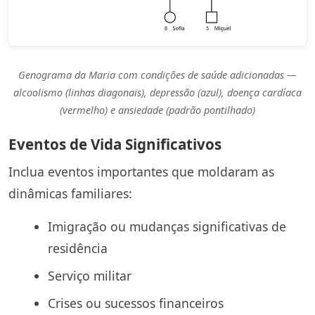
Genograma da Maria com condições de saúde adicionadas —
alcoolismo (linhas diagonais), depressão (azul), doença cardíaca
(vermelho) e ansiedade (padrão pontilhado)
Eventos de Vida Significativos
Inclua eventos importantes que moldaram as
dinâmicas familiares:
Imigração ou mudanças significativas de
residência
Serviço militar
Crises ou sucessos financeiros