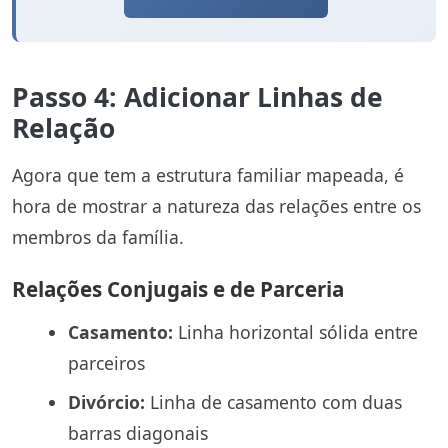
Passo 4: Adicionar Linhas de
Relação
Agora que tem a estrutura familiar mapeada, é
hora de mostrar a natureza das relações entre os
membros da família.
Relações Conjugais e de Parceria
Casamento:
Linha horizontal sólida entre
parceiros
Divórcio:
Linha de casamento com duas
barras diagonais