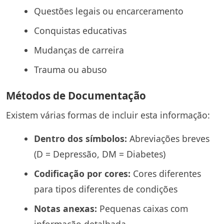
Questões legais ou encarceramento
Conquistas educativas
Mudanças de carreira
Trauma ou abuso
Métodos de Documentação
Existem várias formas de incluir esta informação:
Dentro dos símbolos:
Abreviações breves
(D = Depressão, DM = Diabetes)
Codificação por cores:
Cores diferentes
para tipos diferentes de condições
Notas anexas:
Pequenas caixas com