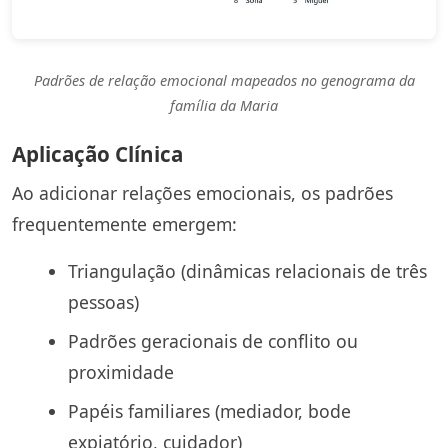
Padrões de relação emocional mapeados no genograma da
família da Maria
Aplicação Clínica
Ao adicionar relações emocionais, os padrões
frequentemente emergem:
Triangulação (dinâmicas relacionais de três
pessoas)
Padrões geracionais de conflito ou
proximidade
Papéis familiares (mediador, bode
expiatório, cuidador)