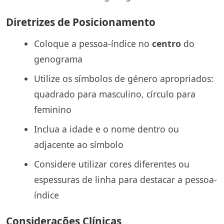
Diretrizes de Posicionamento
Coloque a pessoa-índice no
centro
do
genograma
Utilize os símbolos de género apropriados:
quadrado para masculino, círculo para
feminino
Inclua a idade e o nome dentro ou
adjacente ao símbolo
Considere utilizar cores diferentes ou
espessuras de linha para destacar a pessoa-
índice
Considerações Clínicas