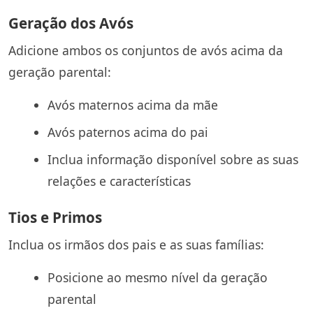
Geração dos Avós
Adicione ambos os conjuntos de avós acima da
geração parental:
Avós maternos acima da mãe
Avós paternos acima do pai
Inclua informação disponível sobre as suas
relações e características
Tios e Primos
Inclua os irmãos dos pais e as suas famílias:
Posicione ao mesmo nível da geração
parental