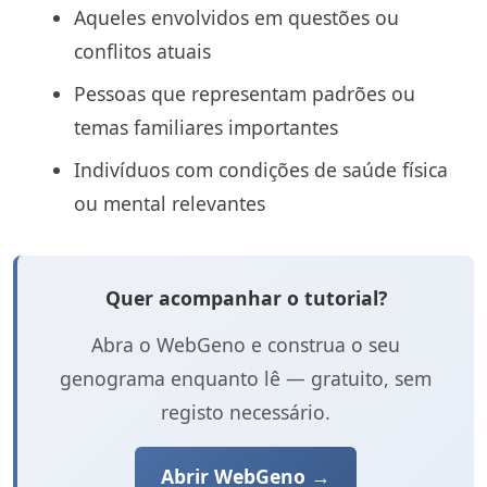
Aqueles envolvidos em questões ou
conflitos atuais
Pessoas que representam padrões ou
temas familiares importantes
Indivíduos com condições de saúde física
ou mental relevantes
Quer acompanhar o tutorial?
Abra o WebGeno e construa o seu
genograma enquanto lê — gratuito, sem
registo necessário.
Abrir WebGeno →