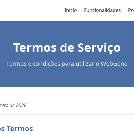
Início
Funcionalidades
Pr
Termos de Serviço
Termos e condições para utilizar o WebGeno
reiro de 2026
os Termos