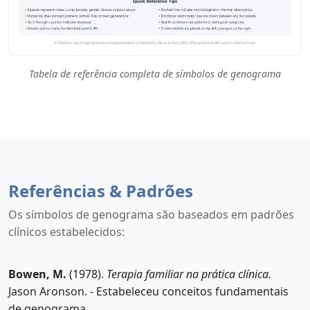
Tabela de referência completa de símbolos de genograma
Referências & Padrões
Os símbolos de genograma são baseados em padrões
clínicos estabelecidos:
Bowen, M.
(1978).
Terapia familiar na prática clínica.
Jason Aronson. - Estabeleceu conceitos fundamentais
de genograma