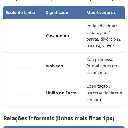
Estilo de Linha
Significado
Modificadores
Pode adicionar:
separação (1
Casamento
barra), divórcio (2
barras), viuvez
Compromisso
Noivado
formal antes do
casamento
Coabitação /
União de Facto
parceria de direito
comum
Relações Informais (linhas mais finas 1px)