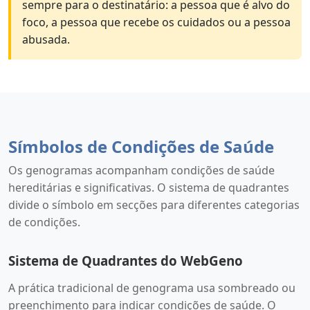
sempre para o destinatário: a pessoa que é alvo do
foco, a pessoa que recebe os cuidados ou a pessoa
abusada.
Símbolos de Condições de Saúde
Os genogramas acompanham condições de saúde
hereditárias e significativas. O sistema de quadrantes
divide o símbolo em secções para diferentes categorias
de condições.
Sistema de Quadrantes do WebGeno
A prática tradicional de genograma usa sombreado ou
preenchimento para indicar condições de saúde. O