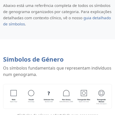
Abaixo está uma referência completa de todos os símbolos
de genograma organizados por categoria. Para explicações
detalhadas com contexto clínico, vê o nosso
guia detalhado
de símbolos
.
Símbolos de Género
Os símbolos fundamentais que representam indivíduos
num genograma.