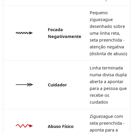
Pequeno
ziguezague
desenhado sobre
Focada
uma linha reta,
Negativamente
seta preenchida -
atenção negativa
(distinta de abuso)
Linha terminada
numa divisa dupla
aberta a apontar
Cuidador
para a pessoa que
recebe os
cuidados
Ziguezague com
seta preenchida -
Abuso Físico
aponta para a