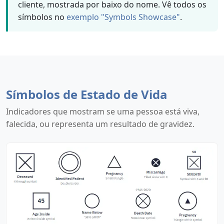
cliente, mostrada por baixo do nome. Vê todos os
símbolos no
exemplo "Symbols Showcase"
.
Símbolos de Estado de Vida
Indicadores que mostram se uma pessoa está viva,
falecida, ou representa um resultado de gravidez.