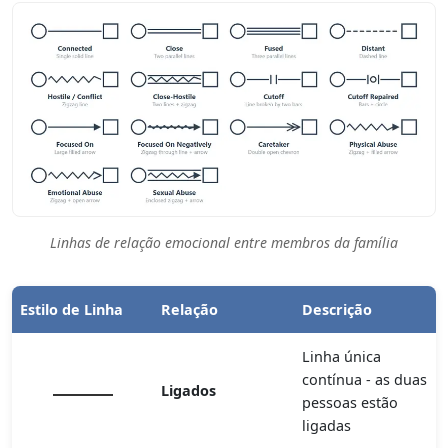
Linhas de relação emocional entre membros da família
Estilo de Linha
Relação
Descrição
Linha única
contínua - as duas
Ligados
pessoas estão
ligadas