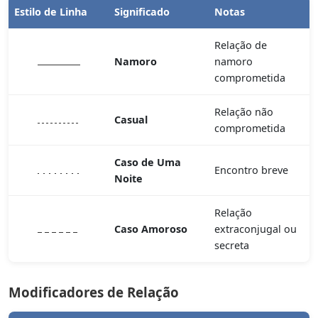
Estilo de Linha
Significado
Notas
Relação de
Namoro
namoro
comprometida
Relação não
Casual
comprometida
Caso de Uma
Encontro breve
Noite
Relação
Caso Amoroso
extraconjugal ou
secreta
Modificadores de Relação