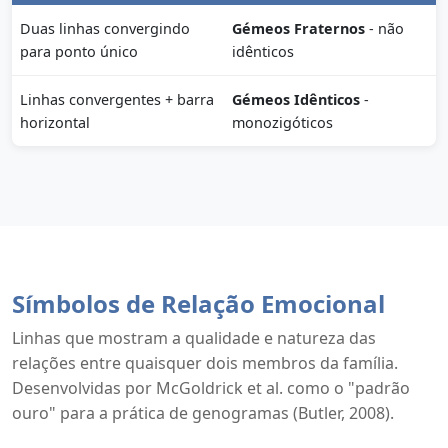
Duas linhas convergindo
Gémeos Fraternos
- não
para ponto único
idênticos
Linhas convergentes + barra
Gémeos Idênticos
-
horizontal
monozigóticos
Símbolos de Relação Emocional
Linhas que mostram a qualidade e natureza das
relações entre quaisquer dois membros da família.
Desenvolvidas por McGoldrick et al. como o "padrão
ouro" para a prática de genogramas (Butler, 2008).