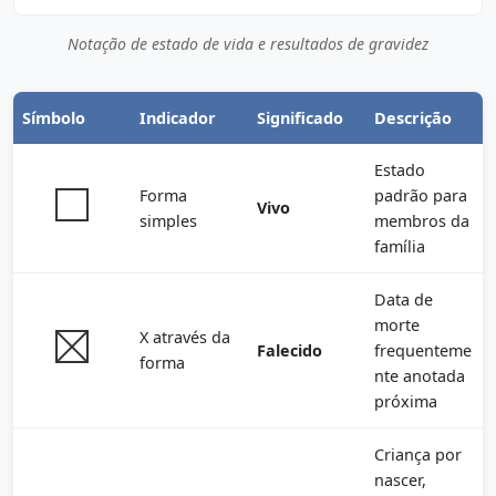
Notação de estado de vida e resultados de gravidez
Símbolo
Indicador
Significado
Descrição
Estado
Forma
padrão para
Vivo
simples
membros da
família
Data de
morte
X através da
Falecido
frequenteme
forma
nte anotada
próxima
Criança por
nascer,