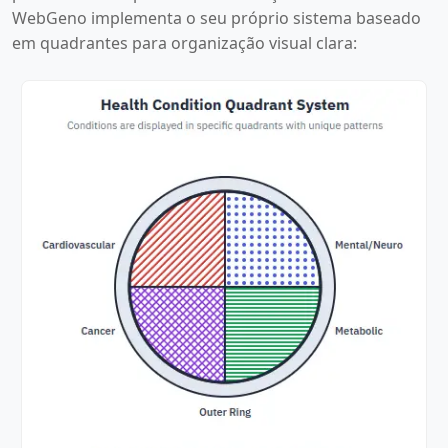
WebGeno implementa o seu próprio sistema baseado
em quadrantes para organização visual clara: