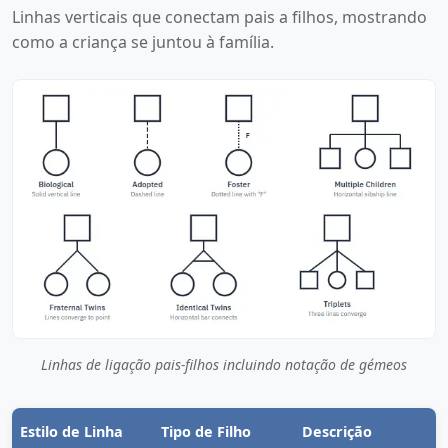
Linhas verticais que conectam pais a filhos, mostrando
como a criança se juntou à família.
Linhas de ligação pais-filhos incluindo notação de gémeos
Estilo de Linha
Tipo de Filho
Descrição