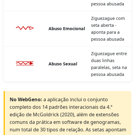
pessoa abusada
Ziguezague com
seta aberta -
Abuso Emocional
aponta para a
pessoa abusada
Ziguezague entre
duas linhas
Abuso Sexual
paralelas, seta na
pessoa abusada
No WebGeno:
a aplicação inclui o conjunto
completo dos 14 padrões interacionais da 4.ª
edição de McGoldrick (2020), além de extensões
comuns da prática em software de genogramas,
num total de 30 tipos de relação. As setas apontam