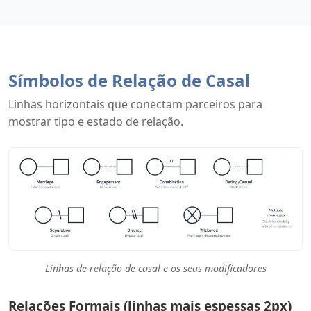
Símbolos de Relação de Casal
Linhas horizontais que conectam parceiros para
mostrar tipo e estado de relação.
Linhas de relação de casal e os seus modificadores
Relações Formais (linhas mais espessas 2px)