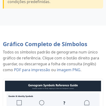
condições predefinidas.
Gráfico Completo de Símbolos
Todos os símbolos padrão de genograma num único
gráfico de referência. Clique com o botão direito para
guardar, ou descarregue a folha de consulta (inglês)
como
PDF para impressão
ou
imagem PNG
.